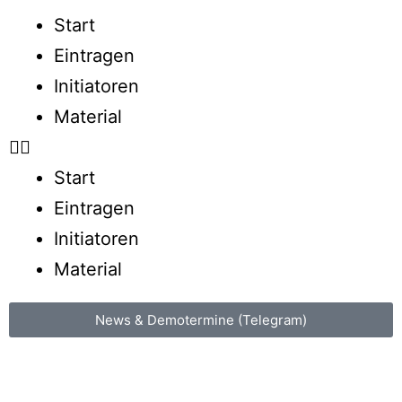
Start
Eintragen
Initiatoren
Material
Start
Eintragen
Initiatoren
Material
News & Demotermine (Telegram)