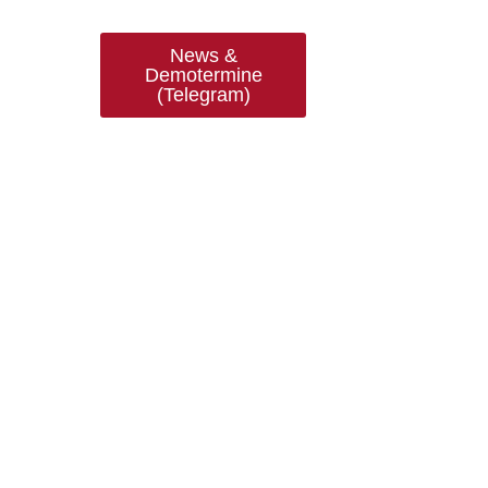
News &
Demotermine
(Telegram)