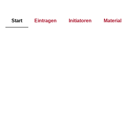
Start
Eintragen
Initiatoren
Material